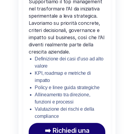
Supportiamo il top management
nel trasformare l’AI da iniziativa
sperimentale a leva strategica.
Lavoriamo su priorità concrete,
criteri decisionali, governance e
impatto sul business, così che l’AI
diventi realmente parte della
crescita aziendale.
Definizione dei casi d’uso ad alto
valore
KPI, roadmap e metriche di
impatto
Policy e linee guida strategiche
Allineamento tra direzione,
funzioni e processi
Valutazione dei rischi e della
compliance
➡️ Richiedi una