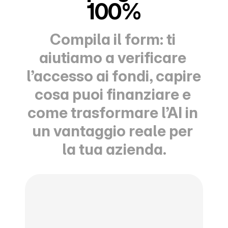
100%
Compila il form: ti 
aiutiamo a verificare 
l’accesso ai fondi, capire 
cosa puoi finanziare e 
come trasformare l’AI in 
un vantaggio reale per 
la tua azienda.