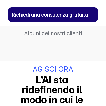
Richiedi una consulenza gratuita →
Alcuni dei nostri clienti
AGISCI ORA
L’AI sta 
ridefinendo il 
modo in cui le 