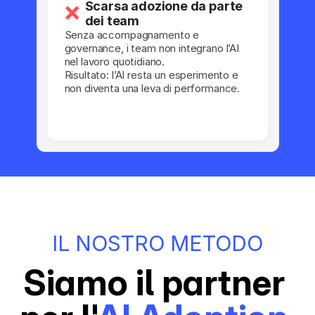
Scarsa adozione da parte
❌
dei team
Senza accompagnamento e
governance, i team non integrano l’AI
nel lavoro quotidiano.
Risultato: l’AI resta un esperimento e
non diventa una leva di performance.
IL NOSTRO METODO
Siamo il partner 