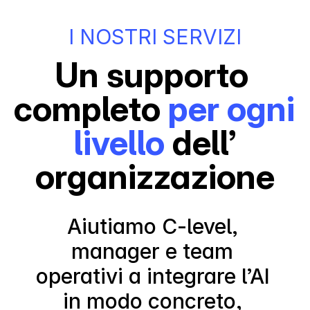
I NOSTRI SERVIZI
Un supporto 
completo 
per ogni 
livello
 dell’
organizzazione
Aiutiamo C-level, 
manager e team 
operativi a integrare l’AI 
in modo concreto, 