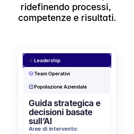
ridefinendo processi, 
competenze e risultati.
Leadership
Team Operativi
Popolazione Aziendale
Guida strategica e
decisioni basate
sull’AI
Aree di intervento: