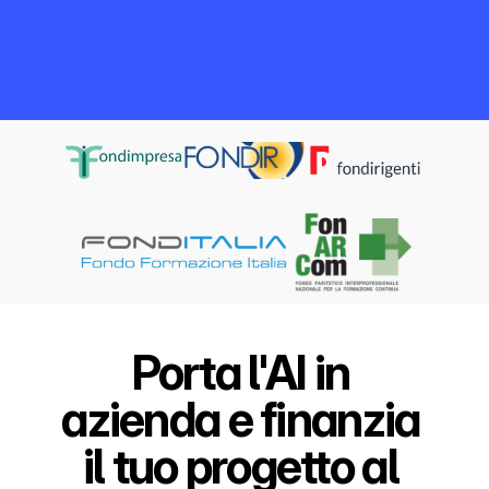
Porta l'AI in 
azienda e finanzia 
il tuo progetto al 